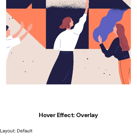
Hover Effect: Overlay
Layout: Default