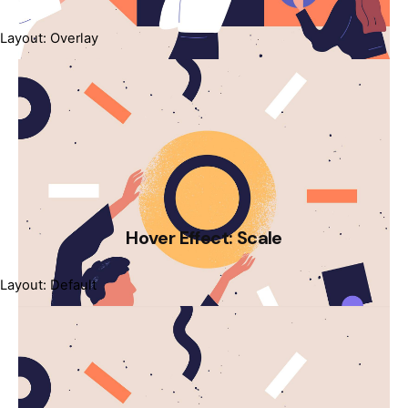
Layout: Overlay
Integrá Gráfico
Hover Effect: Scale
Layout: Default