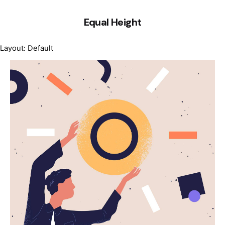
Equal Height
Layout: Default