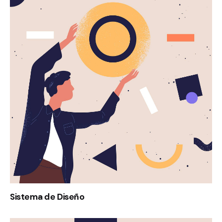
Sistema de Diseño