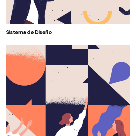
Sistema de Diseño