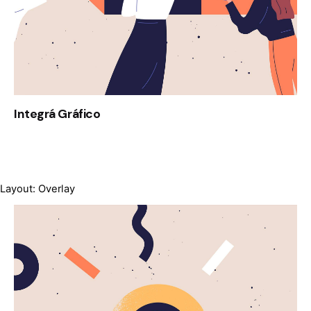
Integrá Gráfico
Layout: Overlay