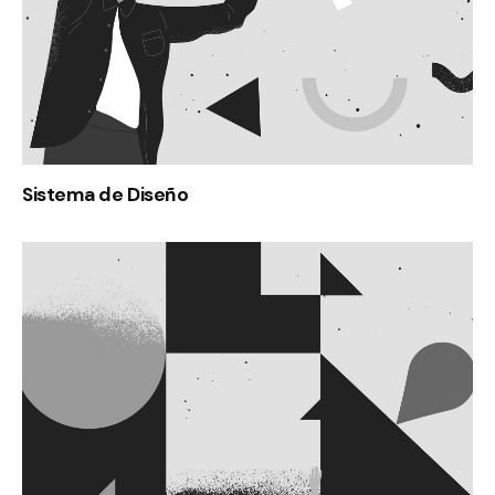
Sistema de Diseño