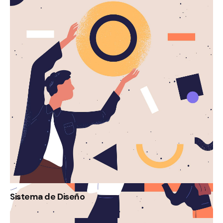
Sistema de Diseño